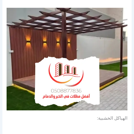
الهياكل الخشبية: