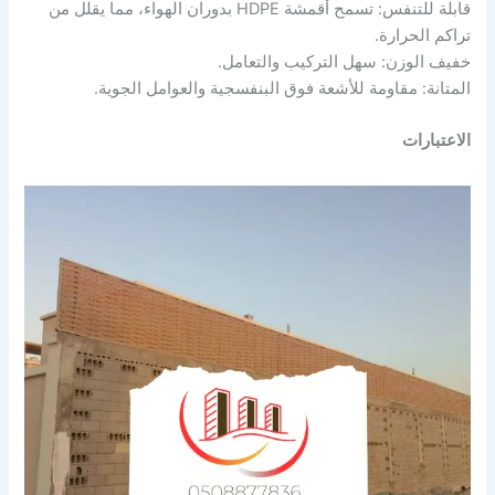
قابلة للتنفس: تسمح أقمشة HDPE بدوران الهواء، مما يقلل من
تراكم الحرارة.
خفيف الوزن: سهل التركيب والتعامل.
المتانة: مقاومة للأشعة فوق البنفسجية والعوامل الجوية.
الاعتبارات