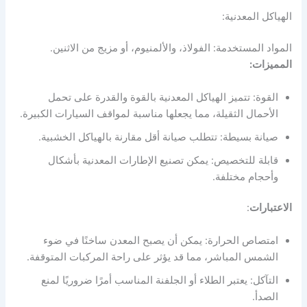
الهياكل المعدنية:
المواد المستخدمة: الفولاذ، والألمنيوم، أو مزيج من الاثنين.
المميزات:
القوة: تتميز الهياكل المعدنية بالقوة والقدرة على تحمل
الأحمال الثقيلة، مما يجعلها مناسبة لمواقف السيارات الكبيرة.
صيانة بسيطة: تتطلب صيانة أقل مقارنة بالهياكل الخشبية.
قابلة للتخصيص: يمكن تصنيع الإطارات المعدنية بأشكال
وأحجام مختلفة.
الاعتبارات
:
امتصاص الحرارة: يمكن أن يصبح المعدن ساخنًا في ضوء
الشمس المباشر، مما قد يؤثر على راحة المركبات المتوقفة.
التآكل: يعتبر الطلاء أو الجلفنة المناسب أمرًا ضروريًا لمنع
الصدأ.