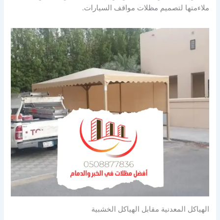
ملاءمتها لتصميم مظلات مواقف السيارات.
الهياكل المعدنية مقابل الهياكل الخشبية