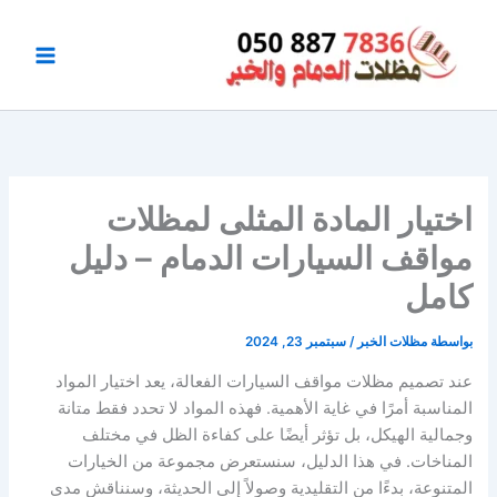
خطي
لى
لمحتوى
اختيار المادة المثلى لمظلات
مواقف السيارات الدمام – دليل
كامل
بواسطة
مظلات الخبر
/
سبتمبر 23, 2024
عند تصميم مظلات مواقف السيارات الفعالة، يعد اختيار المواد
المناسبة أمرًا في غاية الأهمية. فهذه المواد لا تحدد فقط متانة
وجمالية الهيكل، بل تؤثر أيضًا على كفاءة الظل في مختلف
المناخات. في هذا الدليل، سنستعرض مجموعة من الخيارات
المتنوعة، بدءًا من التقليدية وصولاً إلى الحديثة، وسنناقش مدى