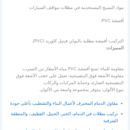
مواد النسيج المستخدمة في مظلات مواقف السيارات
أقمشة PVC:
التركيب: أقمشة مطلية بالبولي فينيل كلوريد (PVC).
المميزات:
مقاومة للماء: تمنع أقمشة PVC مياه الأمطار من التسرب.
مقاومة الأشعة فوق البنفسجية: تعمل على حجب الأشعة فوق
البنفسجية الضارة، وحماية المركبات والركاب.
تنوع الألوان: متوفر بمجموعة واسعة من الألوان.
مقاول الدمام المحترف لأعمال البناء والتشطيب بأعلى جودة
تركيب مظلات في الدمام، الخبر، الجبيل، القطيف، والمنطقة
الشرقية